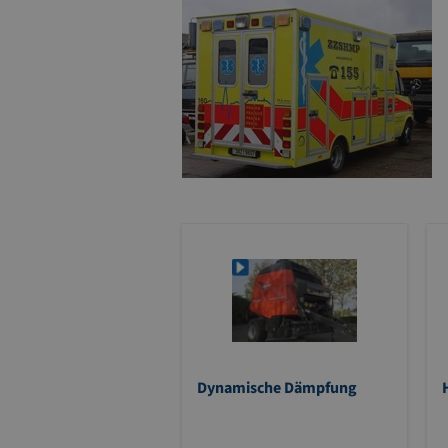
Dynamische Dämpfung