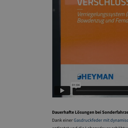
Dauerhafte Lösungen bei Sonderfahrze
Dank einer
Gasdruckfeder mit dynami