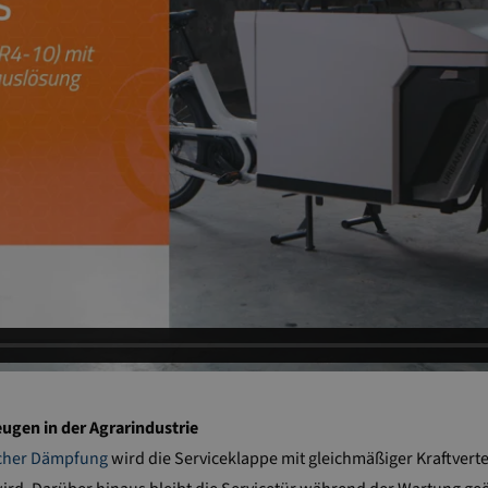
ugen in der Agrarindustrie
scher Dämpfung
wird die Serviceklappe mit gleichmäßiger Kraftvert