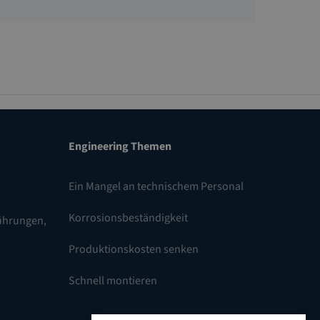
Engineering Themen
Ein Mangel an technischem Personal
Korrosionsbeständigkeit
führungen
,
Produktionskosten senken
Schnell montieren