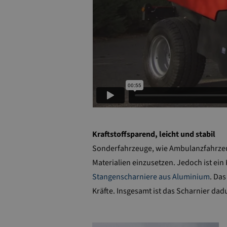
Kraftstoffsparend, leicht und stabil
Sonderfahrzeuge, wie Ambulanzfahrzeuge
Materialien einzusetzen. Jedoch ist ein
Stangenscharniere aus Aluminium
. Das
Kräfte. Insgesamt ist das Scharnier dad