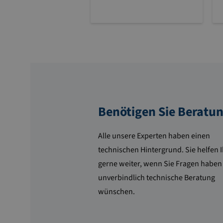
Benötigen Sie Beratu
Alle unsere Experten haben einen
technischen Hintergrund. Sie helfen 
gerne weiter, wenn Sie Fragen haben
unverbindlich technische Beratung
wünschen.