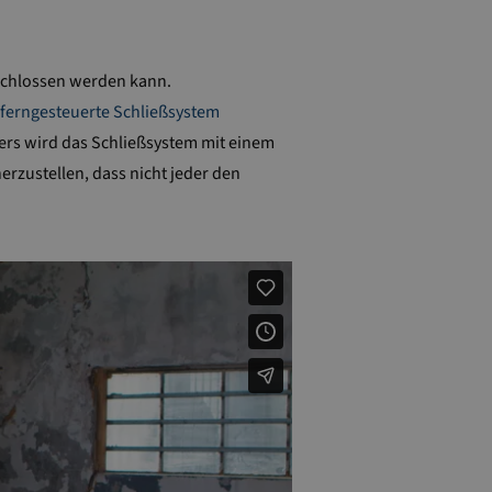
rschlossen werden kann.
ferngesteuerte Schließsystem
ers wird das Schließsystem mit einem
erzustellen, dass nicht jeder den