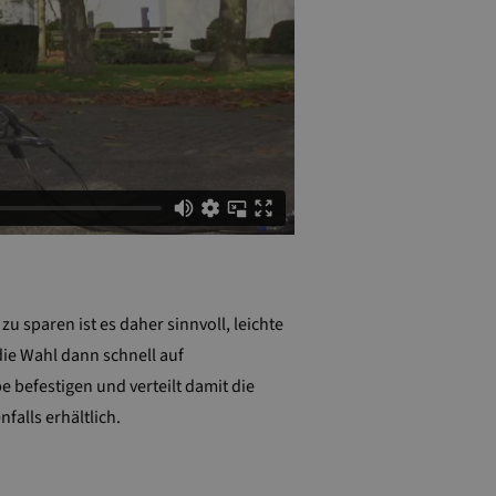
 sparen ist es daher sinnvoll, leichte
die Wahl dann schnell auf
e befestigen und verteilt damit die
nfalls erhältlich.