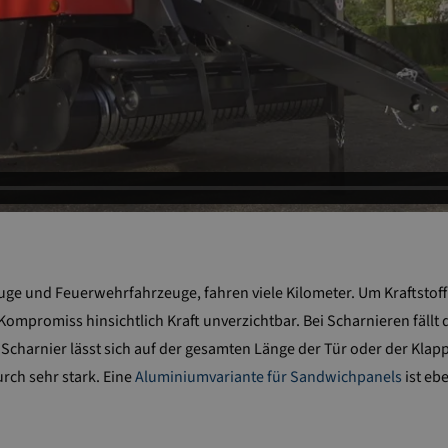
 und Feuerwehrfahrzeuge, fahren viele Kilometer. Um Kraftstoff zu
 Kompromiss hinsichtlich Kraft unverzichtbar. Bei Scharnieren fällt 
 Scharnier lässt sich auf der gesamten Länge der Tür oder der Klapp
urch sehr stark. Eine
Aluminiumvariante für Sandwichpanels
ist ebe