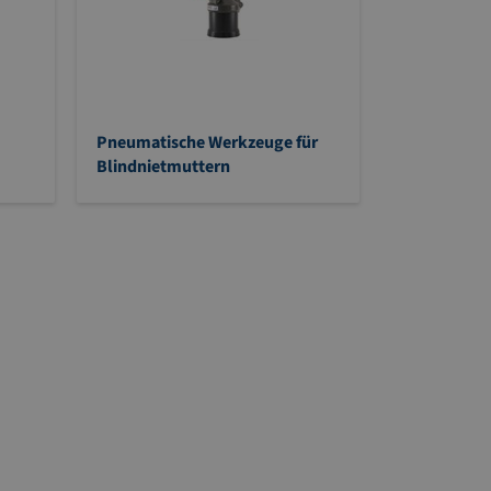
Pneumatische Werkzeuge für
Blindnietmuttern