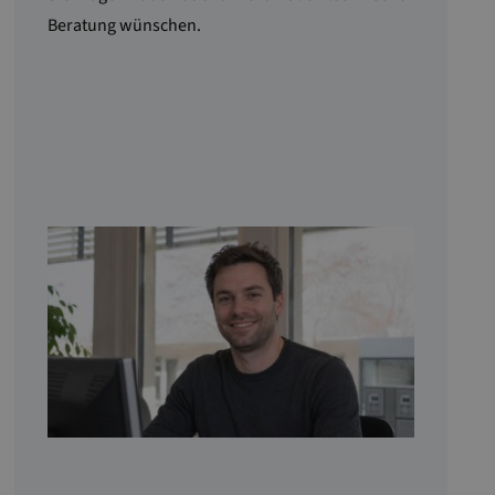
Beratung wünschen.