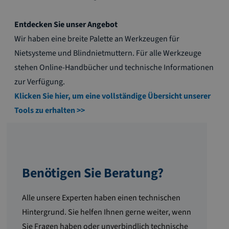
Entdecken Sie unser Angebot
Wir haben eine breite Palette an Werkzeugen für
Nietsysteme und Blindnietmuttern. Für alle Werkzeuge
stehen Online-Handbücher und technische Informationen
zur Verfügung.
Klicken Sie hier, um eine vollständige Übersicht unserer
Tools zu erhalten >>
Benötigen Sie Beratung?
Alle unsere Experten haben einen technischen
Hintergrund. Sie helfen Ihnen gerne weiter, wenn
Sie Fragen haben oder unverbindlich technische