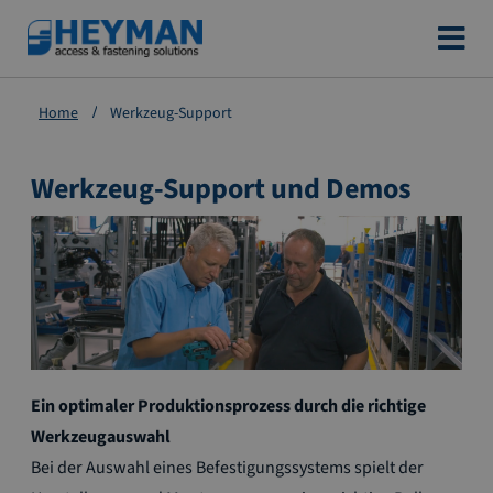
Zum
Inhalt
springen
Home
Werkzeug-Support
Werkzeug-Support und Demos
Ein optimaler Produktionsprozess durch die richtige
Werkzeugauswahl
Bei der Auswahl eines Befestigungssystems spielt der