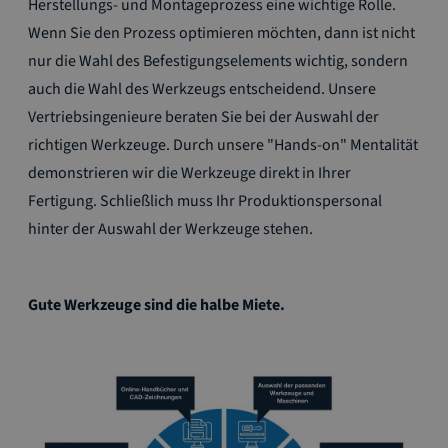
Herstellungs- und Montageprozess eine wichtige Rolle.
Wenn Sie den Prozess optimieren möchten, dann ist nicht
nur die Wahl des Befestigungselements wichtig, sondern
auch die Wahl des Werkzeugs entscheidend. Unsere
Vertriebsingenieure beraten Sie bei der Auswahl der
richtigen Werkzeuge. Durch unsere "Hands-on" Mentalität
demonstrieren wir die Werkzeuge direkt in Ihrer
Fertigung. Schließlich muss Ihr Produktionspersonal
hinter der Auswahl der Werkzeuge stehen.
Gute Werkzeuge sind die halbe Miete.