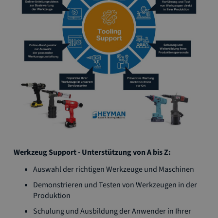
Werkzeug Support - Unterstützung von A bis Z:
Auswahl der richtigen Werkzeuge und Maschinen
Demonstrieren und Testen von Werkzeugen in der
Produktion
Schulung und Ausbildung der Anwender in Ihrer