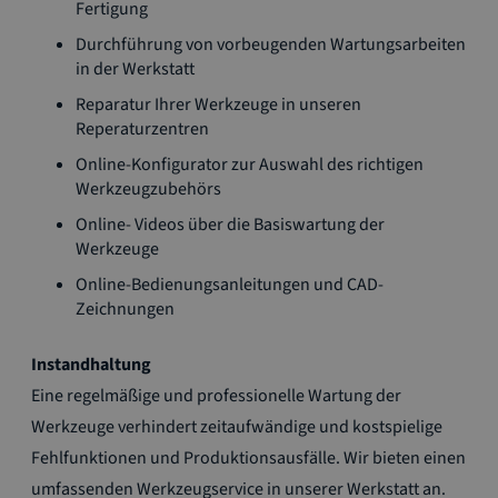
Fertigung
Durchführung von vorbeugenden Wartungsarbeiten
in der Werkstatt
Reparatur Ihrer Werkzeuge in unseren
Reperaturzentren
Online-Konfigurator zur Auswahl des richtigen
Werkzeugzubehörs
Online- Videos über die Basiswartung der
Werkzeuge
Online-Bedienungsanleitungen und CAD-
Zeichnungen
Instandhaltung
Eine regelmäßige und professionelle Wartung der
Werkzeuge verhindert zeitaufwändige und kostspielige
Fehlfunktionen und Produktionsausfälle. Wir bieten einen
umfassenden Werkzeugservice in unserer Werkstatt an.