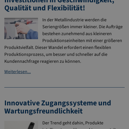
Qualität und Flexibilität!
In der Metallindustrie werden die
Seriengrößen immer kleiner. Die Aufträge
bestehen zunehmend aus kleineren
Produktionseinheiten mit einer größeren
Produktvielfalt. Dieser Wandel erfordert einen flexiblen
Produktionsprozess, um besser und schneller auf die
Kundennachfrage reagieren zu können.
Weiterlesen...
Innovative Zugangssysteme und
Wartungsfreundlichkeit
Der Trend geht dahin, Produkte