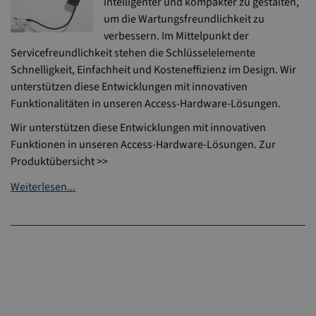
intelligenter und kompakter zu gestalten,
um die Wartungsfreundlichkeit zu
verbessern. Im Mittelpunkt der
Servicefreundlichkeit stehen die Schlüsselelemente
Schnelligkeit, Einfachheit und Kosteneffizienz im Design. Wir
unterstützen diese Entwicklungen mit innovativen
Funktionalitäten in unseren Access-Hardware-Lösungen.
Wir unterstützen diese Entwicklungen mit innovativen
Funktionen in unseren Access-Hardware-Lösungen. Zur
Produktübersicht >>
Weiterlesen...