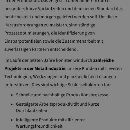
in der Produktion. Das zeigt sich unter anderem durch
besonders kurze Vorlaufzeiten und dem neuen Standard das
heute bestellt und morgen geliefert werden soll. Um diese
Herausforderungen zu meistern, sind ständige
Prozessoptimierungen, die Identifizierung von
Einsparpotentialen sowie die Zusammenarbeit mit
zuverlässigen Partnern entscheidend.
Im Laufe der letzten Jahre konnten wir durch
zahlreiche
Projekte in der Metallindustrie
, unsere Kunden mit cleveren
Technologien, Werkzeugen und ganzheitlichen Lösungen
unterstützen. Dies sind wichtige Schlüsselfaktoren für:
Schnelle und nachhaltige Produktionsprozesse
Gesteigerte Arbeitsproduktivität und kurze
Durchlaufzeiten
Intelligente Produkte mit effizienter
Wartungsfreundlichkeit