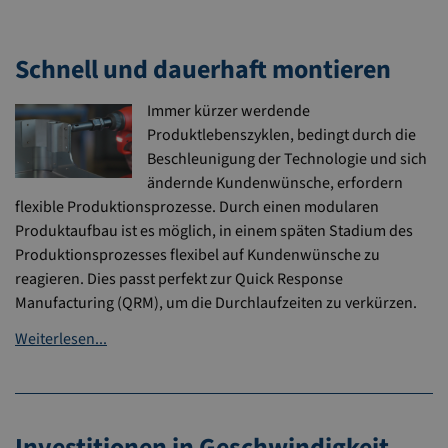
Schnell und dauerhaft montieren
Immer kürzer werdende
Produktlebenszyklen, bedingt durch die
Beschleunigung der Technologie und sich
ändernde Kundenwünsche, erfordern
flexible Produktionsprozesse. Durch einen modularen
Produktaufbau ist es möglich, in einem späten Stadium des
Produktionsprozesses flexibel auf Kundenwünsche zu
reagieren. Dies passt perfekt zur Quick Response
Manufacturing (QRM), um die Durchlaufzeiten zu verkürzen.
Weiterlesen...
Investitionen in Geschwindigkeit,