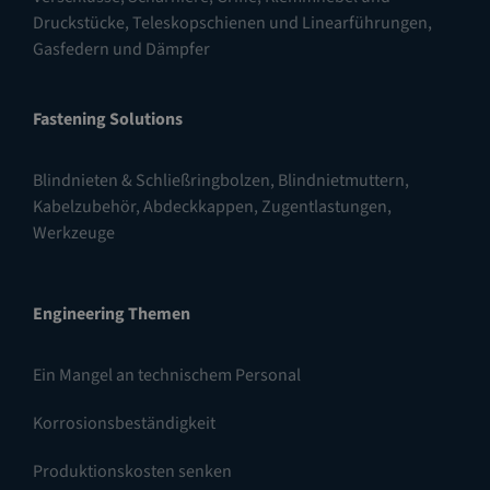
Druckstücke
,
Teleskopschienen und Linearführungen
,
Gasfedern und Dämpfer
Fastening Solutions
Blindnieten & Schließringbolzen
,
Blindnietmuttern
,
Kabelzubehör, Abdeckkappen, Zugentlastungen
,
Werkzeuge
Engineering Themen
Ein Mangel an technischem Personal
Korrosionsbeständigkeit
Produktionskosten senken