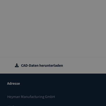
CAD-Daten herunterladen
Adresse
Heyman Manufacturing GmbH