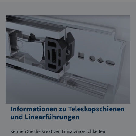
Informationen zu Teleskopschienen
und Linearführungen
Kennen Sie die kreativen Einsatzmöglichkeiten