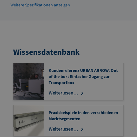
Weitere Spezifikationen anzeigen
Wissensdatenbank
Kundenreferenz URBAN ARROW: Out
of the box: Einfacher Zugang zur
Transportbox
Weiterlesen…
Praxisbeispiele in den verschiedenen
Marktsegmenten
Weiterlesen…