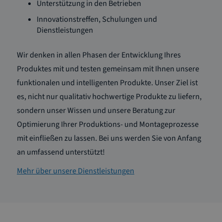
Unterstützung in den Betrieben
Innovationstreffen, Schulungen und
Dienstleistungen
Wir denken in allen Phasen der Entwicklung Ihres
Produktes mit und testen gemeinsam mit Ihnen unsere
funktionalen und intelligenten Produkte. Unser Ziel ist
es, nicht nur qualitativ hochwertige Produkte zu liefern,
sondern unser Wissen und unsere Beratung zur
Optimierung Ihrer Produktions- und Montageprozesse
mit einfließen zu lassen. Bei uns werden Sie von Anfang
an umfassend unterstützt!
Mehr über unsere Dienstleistungen