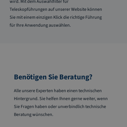
wird. Mit dem Auswahlfilter für
Teleskopführungen auf unserer Website können
Sie mit einem einzigen Klick die richtige Führung
für Ihre Anwendung auswählen.
Benötigen Sie Beratung?
Alle unsere Experten haben einen technischen
Hintergrund. Sie helfen Ihnen gerne weiter, wenn
Sie Fragen haben oder unverbindlich technische
Beratung wünschen.