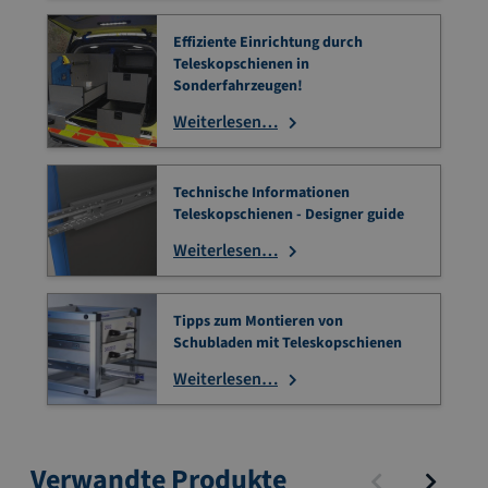
Effiziente Einrichtung durch
Teleskopschienen in
Sonderfahrzeugen!
Weiterlesen…
Technische Informationen
Teleskopschienen - Designer guide
Weiterlesen…
Tipps zum Montieren von
Schubladen mit Teleskopschienen
Weiterlesen…
Verwandte Produkte