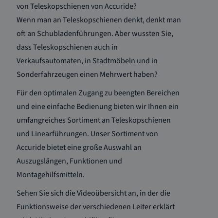
von Teleskopschienen von Accuride?
Wenn man an Teleskopschienen denkt, denkt man
oft an Schubladenführungen. Aber wussten Sie,
dass Teleskopschienen auch in
Verkaufsautomaten, in Stadtmöbeln und in
Sonderfahrzeugen einen Mehrwert haben?
Für den optimalen Zugang zu beengten Bereichen
und eine einfache Bedienung bieten wir Ihnen ein
umfangreiches Sortiment an Teleskopschienen
und Linearführungen. Unser Sortiment von
Accuride bietet eine große Auswahl an
Auszugslängen, Funktionen und
Montagehilfsmitteln.
Sehen Sie sich die Videoübersicht an, in der die
Funktionsweise der verschiedenen Leiter erklärt