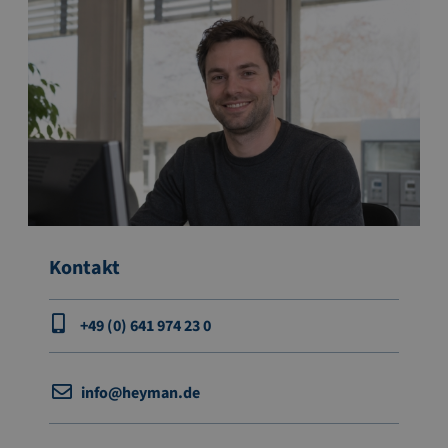
Kontakt
+49 (0) 641 974 23 0
info@heyman.de