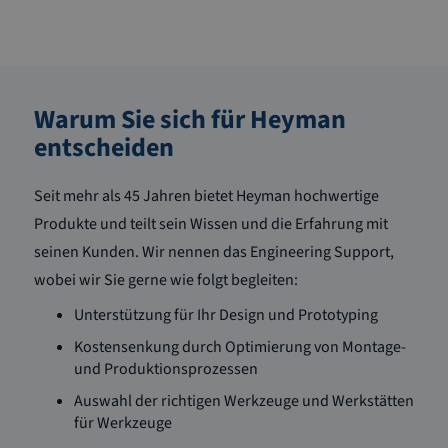
Warum Sie sich für Heyman
entscheiden
Seit mehr als 45 Jahren bietet Heyman hochwertige
Produkte und teilt sein Wissen und die Erfahrung mit
seinen Kunden. Wir nennen das Engineering Support,
wobei wir Sie gerne wie folgt begleiten:
Unterstützung für Ihr Design und Prototyping
Kostensenkung durch Optimierung von Montage-
und Produktionsprozessen
Auswahl der richtigen Werkzeuge und Werkstätten
für Werkzeuge