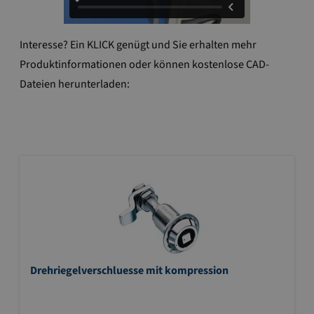
Interesse? Ein KLICK genügt und Sie erhalten mehr
Produktinformationen oder können kostenlose CAD-
Dateien herunterladen:
Drehriegelverschluesse mit kompression