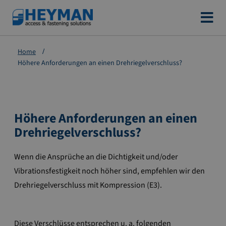
Zum
Inhalt
springen
Home
Höhere Anforderungen an einen Drehriegelverschluss?
Höhere Anforderungen an einen
Drehriegelverschluss?
Wenn die Ansprüche an die Dichtigkeit und/oder
Vibrationsfestigkeit noch höher sind, empfehlen wir den
Drehriegelverschluss mit Kompression (E3).
Diese Verschlüsse entsprechen u. a. folgenden