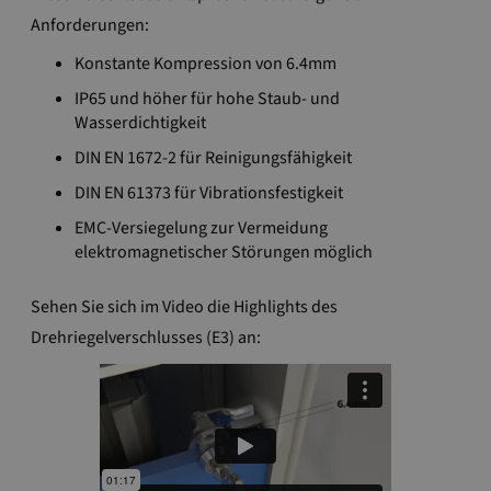
Anforderungen:
Konstante Kompression von 6.4mm
IP65 und höher für hohe Staub- und
Wasserdichtigkeit
DIN EN 1672-2 für Reinigungsfähigkeit
DIN EN 61373 für Vibrationsfestigkeit
EMC-Versiegelung zur Vermeidung
elektromagnetischer Störungen möglich
Sehen Sie sich im Video die Highlights des
Drehriegelverschlusses (E3) an: