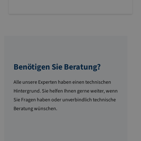
Benötigen Sie Beratung?
Alle unsere Experten haben einen technischen
Hintergrund. Sie helfen Ihnen gerne weiter, wenn
Sie Fragen haben oder unverbindlich technische
Beratung wünschen.