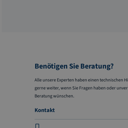
Benötigen Sie Beratung?
Alle unsere Experten haben einen technischen Hi
gerne weiter, wenn Sie Fragen haben oder unver
Beratung wünschen.
Kontakt