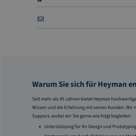
Warum Sie sich für Heyman e
Seit mehr als 45 Jahren bietet Heyman hochwertige
Wissen und die Erfahrung mit seinen Kunden. Wir 
Support, wobei wir Sie gerne wie folgt begleiten:
Unterstützung für Ihr Design und Prototypin