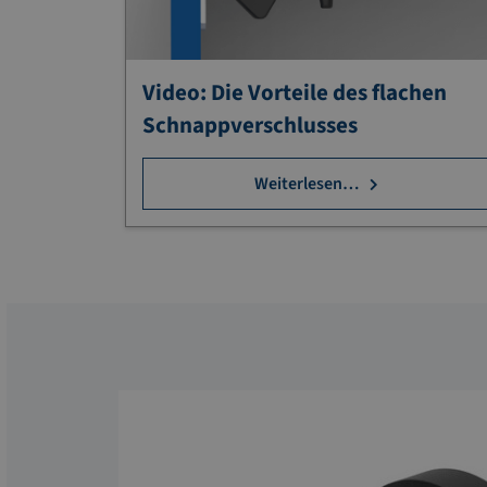
Video: Die Vorteile des flachen
Schnappverschlusses
Weiterlesen…