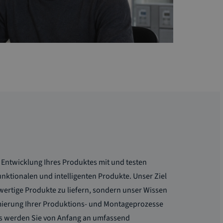
 Entwicklung Ihres Produktes mit und testen
nktionalen und intelligenten Produkte. Unser Ziel
chwertige Produkte zu liefern, sondern unser Wissen
mierung Ihrer Produktions- und Montageprozesse
uns werden Sie von Anfang an umfassend