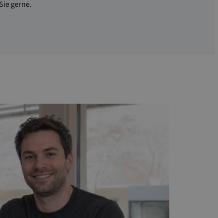
Sie gerne.