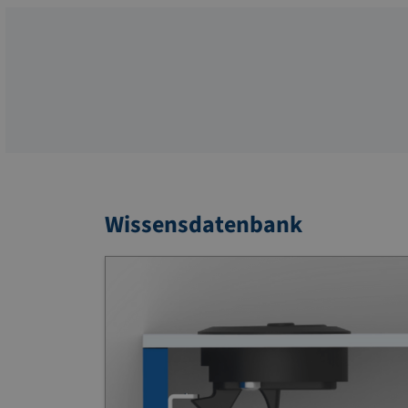
Wissensdatenbank