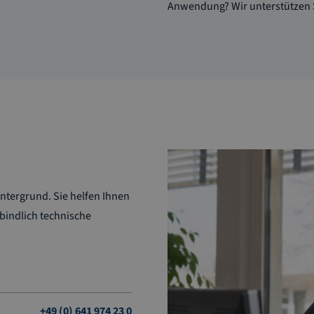
Anwendung? Wir unterstützen 
ntergrund. Sie helfen Ihnen
bindlich technische
+49 (0) 641 974 23 0