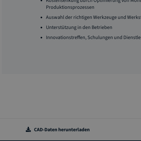
Kostensenkung durch Optimierung von Mont
Produktionsprozessen
Auswahl der richtigen Werkzeuge und Werks
Unterstützung in den Betrieben
Innovationstreffen, Schulungen und Dienstl
CAD-Daten herunterladen