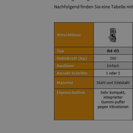
Nachfolgend finden Sie eine Tabelle mi