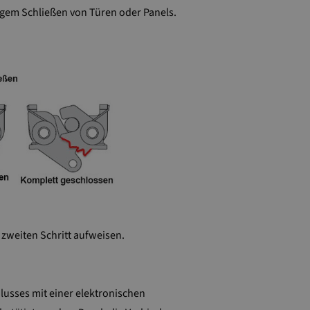
ndigem Schließen von Türen oder Panels.
 zweiten Schritt aufweisen.
lusses mit einer elektronischen