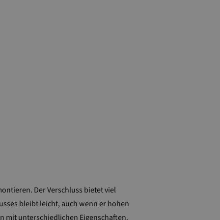
tieren. Der Verschluss bietet viel
lusses bleibt leicht, auch wenn er hohen
 mit unterschiedlichen Eigenschaften.