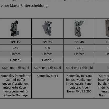
t einer klaren Unterscheidung: