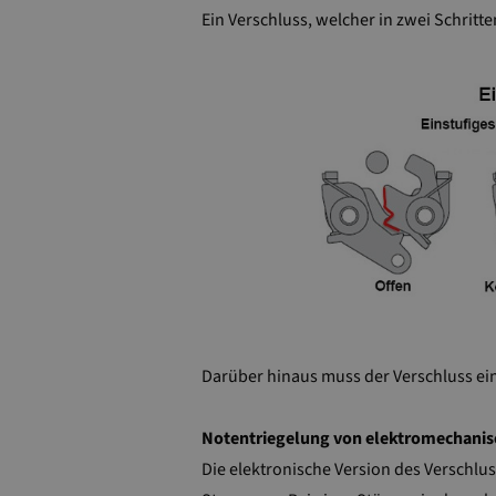
Ein Verschluss, welcher in zwei Schritte
Darüber hinaus muss der Verschluss ein
Notentriegelung von elektromechanis
Die elektronische Version des Verschlu