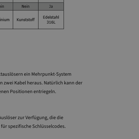
unktauslösern ein Mehrpunkt-System
en zwei Kabel heraus. Natürlich kann der
nen Positionen entriegeln.
uslöser zur Verfügung, die die
 für spezifische Schlüsselcodes.