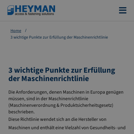
Zum
Inhalt
springen
Home
3 wichtige Punkte zur Erfüllung der Maschinenrichtlinie
3 wichtige Punkte zur Erfüllung
der Maschinenrichtlinie
Die Anforderungen, denen Maschinen in Europa genügen
müssen, sind in der Maschinenrichtlinie
(Maschinenverordnung & Produktsicherheitsgesetz)
beschrieben.
Diese Richtlinie wendet sich an die Hersteller von
Maschinen und enthält eine Vielzahl von Gesundheits- und