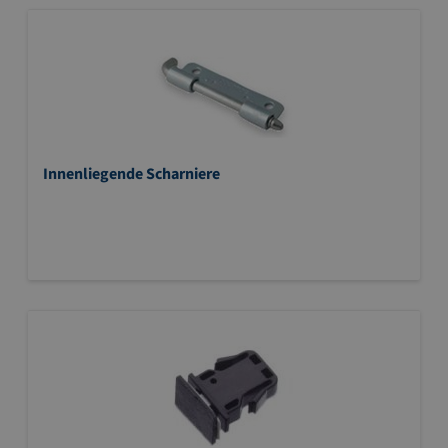
Innenliegende Scharniere