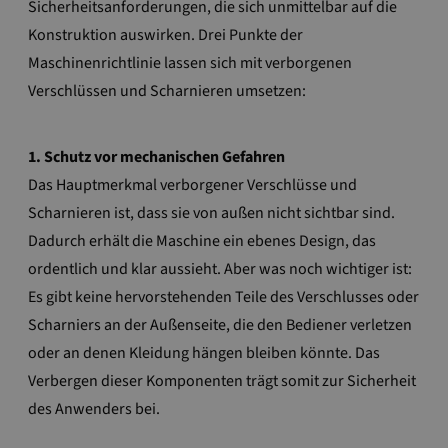
Sicherheitsanforderungen, die sich unmittelbar auf die
Konstruktion auswirken. Drei Punkte der
Maschinenrichtlinie lassen sich mit verborgenen
Verschlüssen und Scharnieren umsetzen:
1. Schutz vor mechanischen Gefahren
Das Hauptmerkmal verborgener Verschlüsse und
Scharnieren ist, dass sie von außen nicht sichtbar sind.
Dadurch erhält die Maschine ein ebenes Design, das
ordentlich und klar aussieht. Aber was noch wichtiger ist:
Es gibt keine hervorstehenden Teile des Verschlusses oder
Scharniers an der Außenseite, die den Bediener verletzen
oder an denen Kleidung hängen bleiben könnte. Das
Verbergen dieser Komponenten trägt somit zur Sicherheit
des Anwenders bei.