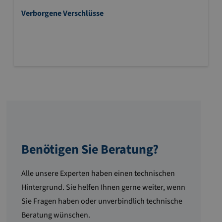
Verborgene Verschlüsse
Benötigen Sie Beratung?
Alle unsere Experten haben einen technischen
Hintergrund. Sie helfen Ihnen gerne weiter, wenn
Sie Fragen haben oder unverbindlich technische
Beratung wünschen.