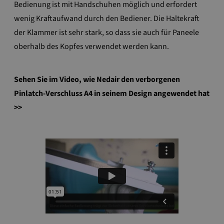
Bedienung ist mit Handschuhen möglich und erfordert
wenig Kraftaufwand durch den Bediener. Die Haltekraft
der Klammer ist sehr stark, so dass sie auch für Paneele
oberhalb des Kopfes verwendet werden kann.
Sehen Sie im Video, wie Nedair den verborgenen
Pinlatch-Verschluss A4 in seinem Design angewendet hat
>>