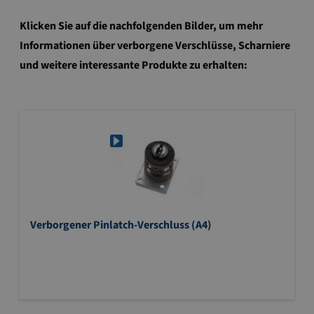
Klicken Sie auf die nachfolgenden Bilder, um mehr
Informationen über verborgene Verschlüsse, Scharniere
und weitere interessante Produkte zu erhalten:
Verborgener Pinlatch-Verschluss (A4)