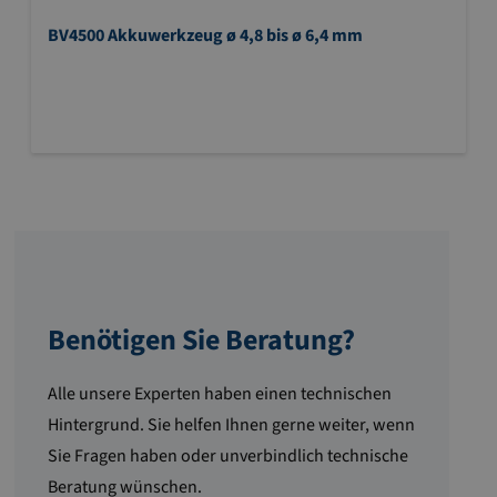
BV4500 Akkuwerkzeug ø 4,8 bis ø 6,4 mm
Benötigen Sie Beratung?
Alle unsere Experten haben einen technischen
Hintergrund. Sie helfen Ihnen gerne weiter, wenn
Sie Fragen haben oder unverbindlich technische
Beratung wünschen.