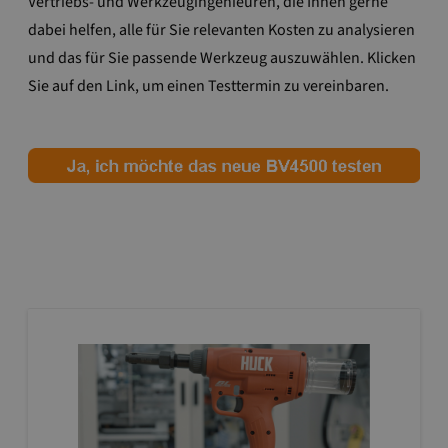
Vertriebs- und Werkzeugingenieuren, die Ihnen gerne
dabei helfen, alle für Sie relevanten Kosten zu analysieren
und das für Sie passende Werkzeug auszuwählen. Klicken
Sie auf den Link, um einen Testtermin zu vereinbaren.