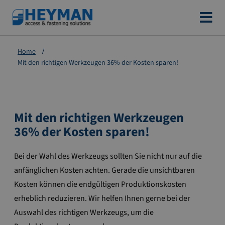
Zum
Inhalt
springen
Home
Mit den richtigen Werkzeugen 36% der Kosten sparen!
Mit den richtigen Werkzeugen
36% der Kosten sparen!
Bei der Wahl des Werkzeugs sollten Sie nicht nur auf die
anfänglichen Kosten achten. Gerade die unsichtbaren
Kosten können die endgültigen Produktionskosten
erheblich reduzieren. Wir helfen Ihnen gerne bei der
Auswahl des richtigen Werkzeugs, um die