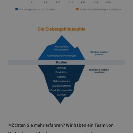
Möchten Sie mehr erfahren? Wir haben ein Team von