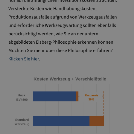
nur auf die anfänglichen Investitionskosten zu achten.
Versteckte Kosten wie Handhabungskosten,
Produktionsausfälle aufgrund von Werkzeugausfällen
und erforderliche Werkzeugwartung sollten ebenfalls
berücksichtigt werden, wie Sie an der untern
abgebildeten Eisberg-Philosophie erkennen können.
Möchten Sie mehr über diese Philosophie erfahren?
Klicken Sie hier
.