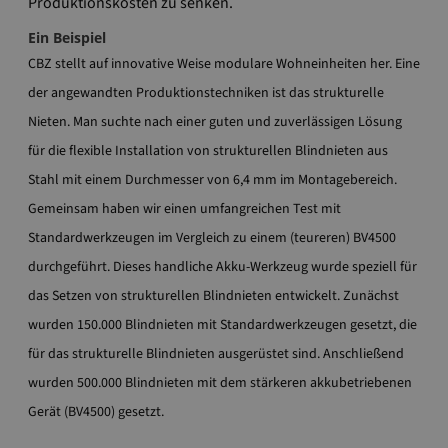
Produktionskosten zu senken.
Ein Beispiel
CBZ stellt auf innovative Weise modulare Wohneinheiten her. Eine
der angewandten Produktionstechniken ist das strukturelle
Nieten. Man suchte nach einer guten und zuverlässigen Lösung
für die flexible Installation von strukturellen Blindnieten aus
Stahl mit einem Durchmesser von 6,4 mm im Montagebereich.
Gemeinsam haben wir einen umfangreichen Test mit
Standardwerkzeugen im Vergleich zu einem (teureren) BV4500
durchgeführt. Dieses handliche Akku-Werkzeug wurde speziell für
das Setzen von strukturellen Blindnieten entwickelt. Zunächst
wurden 150.000 Blindnieten mit Standardwerkzeugen gesetzt, die
für das strukturelle Blindnieten ausgerüstet sind. Anschließend
wurden 500.000 Blindnieten mit dem stärkeren akkubetriebenen
Gerät (BV4500) gesetzt.