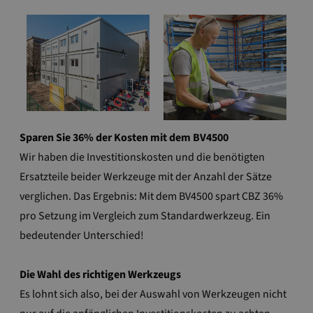
Sparen Sie 36% der Kosten mit dem BV4500
Wir haben die Investitionskosten und die benötigten
Ersatzteile beider Werkzeuge mit der Anzahl der Sätze
verglichen. Das Ergebnis: Mit dem BV4500 spart CBZ 36%
pro Setzung im Vergleich zum Standardwerkzeug. Ein
bedeutender Unterschied!
Die Wahl des richtigen Werkzeugs
Es lohnt sich also, bei der Auswahl von Werkzeugen nicht