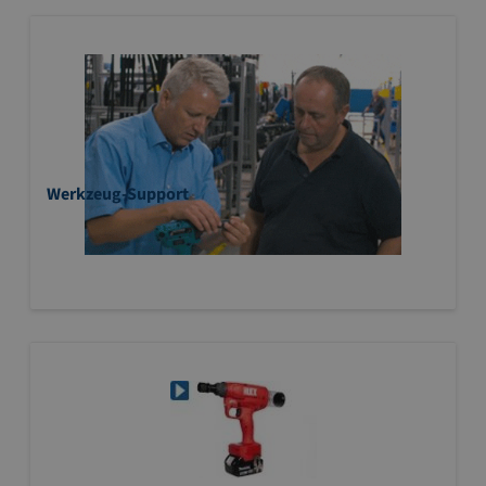
Werkzeug-Support