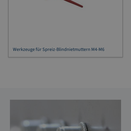
Werkzeuge für Spreiz-Blindnietmuttern M4-M6