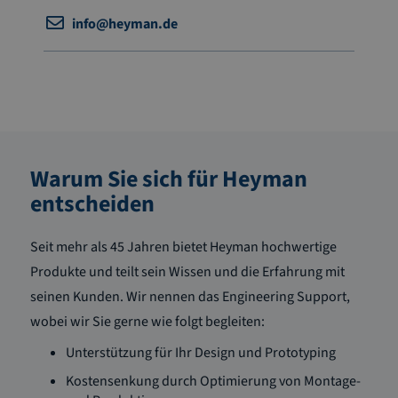
info@heyman.de
Warum Sie sich für Heyman
entscheiden
Seit mehr als 45 Jahren bietet Heyman hochwertige
Produkte und teilt sein Wissen und die Erfahrung mit
seinen Kunden. Wir nennen das Engineering Support,
wobei wir Sie gerne wie folgt begleiten:
Unterstützung für Ihr Design und Prototyping
Kostensenkung durch Optimierung von Montage-