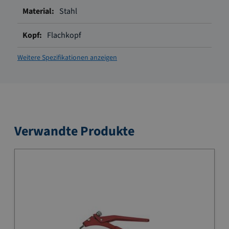
Stahl
Flachkopf
Weitere Spezifikationen anzeigen
Verwandte Produkte