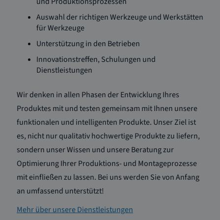
und Produktionsprozessen
Auswahl der richtigen Werkzeuge und Werkstätten
für Werkzeuge
Unterstützung in den Betrieben
Innovationstreffen, Schulungen und
Dienstleistungen
Wir denken in allen Phasen der Entwicklung Ihres
Produktes mit und testen gemeinsam mit Ihnen unsere
funktionalen und intelligenten Produkte. Unser Ziel ist
es, nicht nur qualitativ hochwertige Produkte zu liefern,
sondern unser Wissen und unsere Beratung zur
Optimierung Ihrer Produktions- und Montageprozesse
mit einfließen zu lassen. Bei uns werden Sie von Anfang
an umfassend unterstützt!
Mehr über unsere Dienstleistungen