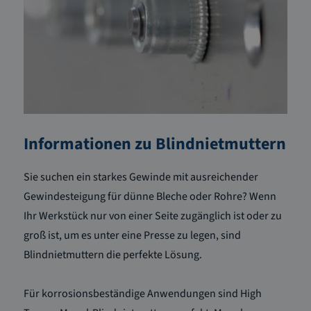
Informationen zu Blindnietmuttern
Sie suchen ein starkes Gewinde mit ausreichender
Gewindesteigung für dünne Bleche oder Rohre? Wenn
Ihr Werkstück nur von einer Seite zugänglich ist oder zu
groß ist, um es unter eine Presse zu legen, sind
Blindnietmuttern die perfekte Lösung.
Für korrosionsbeständige Anwendungen sind High