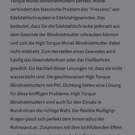
Torque Monel-Blindnietmuttern perfekt. Monel
verhindert das klassische Problem des "Fressens" von
Edelstahlschrauben in Edelstahlgewinden. Das
bedeutet, dass Sie die Edelstahlschraube jederzeit aus
dem Gewinde der Blindnietmutter schrauben können
und sich die High Torque Monel-Blindnietmutter dabei
nicht mitdreht. Zum Herstellen eines Gewindes wird
häufig das Gewindebohren oder das Fließbohren
gewählt. Ein Nachteil dieser Lösungen ist, dass sie nicht
wasserdicht sind. Die geschlossenen High Torque
Blindnietmuttern mit PVC-Dichtung bieten eine Lösung
für diese kniffligen Probleme. High Torque
Blindnietmuttern sind auch für den Einsatz in
Rundrohren die richtige Wahl. Der flexible Multigrip-
Kragen passt sich perfekt dem Innenradius der
Rohrwand an. Zusammen mit dem lochfüllenden Effekt