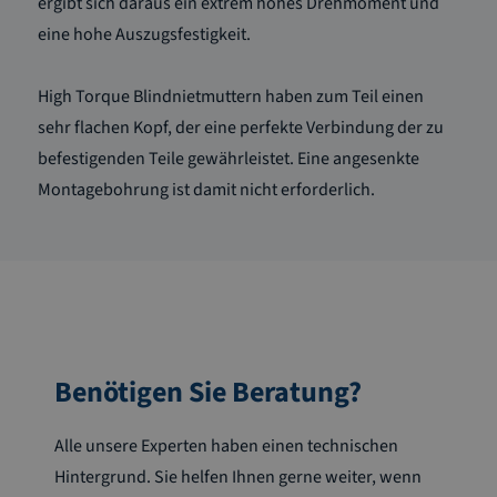
ergibt sich daraus ein extrem hohes Drehmoment und
eine hohe Auszugsfestigkeit.
High Torque Blindnietmuttern haben zum Teil einen
sehr flachen Kopf, der eine perfekte Verbindung der zu
befestigenden Teile gewährleistet. Eine angesenkte
Montagebohrung ist damit nicht erforderlich.
Benötigen Sie Beratung?
Alle unsere Experten haben einen technischen
Hintergrund. Sie helfen Ihnen gerne weiter, wenn