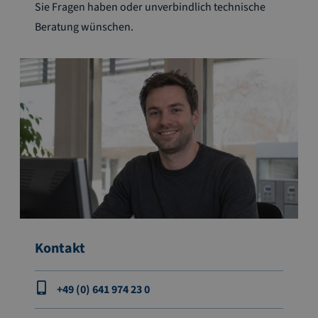
Sie Fragen haben oder unverbindlich technische
Beratung wünschen.
Kontakt
+49 (0) 641 974 23 0