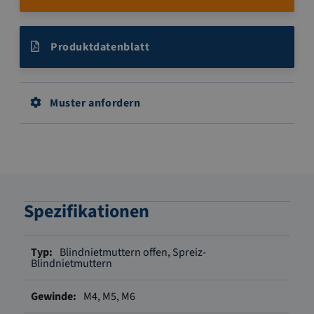
Produktdatenblatt
Muster anfordern
Spezifikationen
Weitere
Blindnietmuttern offen, Spreiz-
Informationen
Blindnietmuttern
M4, M5, M6