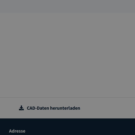
CAD-Daten herunterladen
Adresse