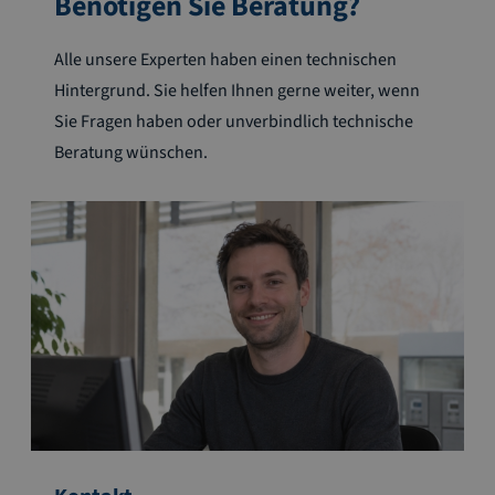
Benötigen Sie Beratung?
Alle unsere Experten haben einen technischen
Hintergrund. Sie helfen Ihnen gerne weiter, wenn
Sie Fragen haben oder unverbindlich technische
Beratung wünschen.