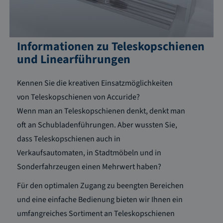
Informationen zu Teleskopschienen
und Linearführungen
Kennen Sie die kreativen Einsatzmöglichkeiten
von Teleskopschienen von Accuride?
Wenn man an Teleskopschienen denkt, denkt man
oft an Schubladenführungen. Aber wussten Sie,
dass Teleskopschienen auch in
Verkaufsautomaten, in Stadtmöbeln und in
Sonderfahrzeugen einen Mehrwert haben?
Für den optimalen Zugang zu beengten Bereichen
und eine einfache Bedienung bieten wir Ihnen ein
umfangreiches Sortiment an Teleskopschienen