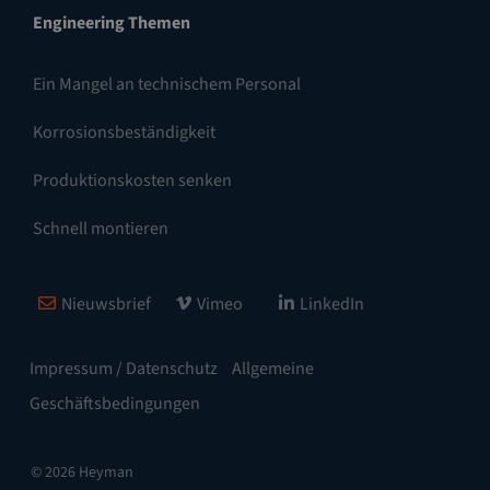
Engineering Themen
Ein Mangel an technischem Personal
Korrosionsbeständigkeit
Produktionskosten senken
Schnell montieren
Nieuwsbrief
Vimeo
LinkedIn
Impressum / Datenschutz
Allgemeine
Geschäftsbedingungen
© 2026 Heyman