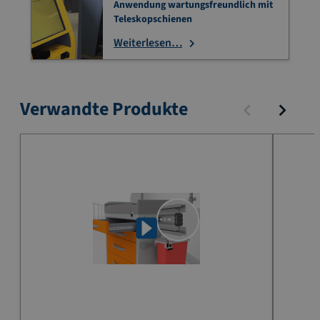
Anwendung wartungsfreundlich mit
Teleskopschienen
Weiterlesen…
Verwandte Produkte