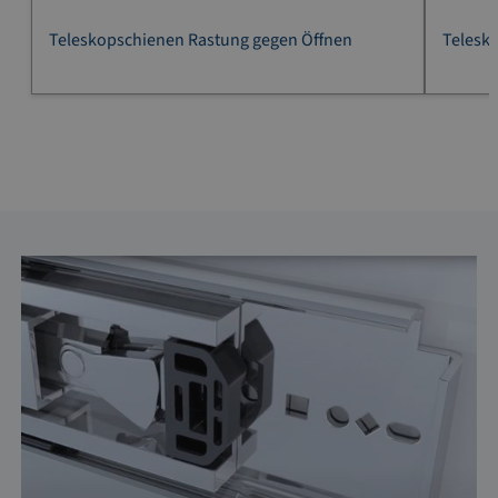
Teleskopschienen Rastung gegen Öffnen
Telesk