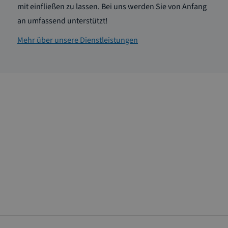
mit einfließen zu lassen. Bei uns werden Sie von Anfang
an umfassend unterstützt!
Mehr über unsere Dienstleistungen