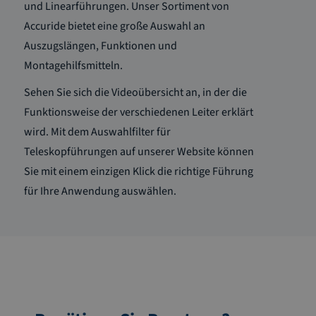
und Linearführungen. Unser Sortiment von
Accuride bietet eine große Auswahl an
Auszugslängen, Funktionen und
Montagehilfsmitteln.
Sehen Sie sich die Videoübersicht an, in der die
Funktionsweise der verschiedenen Leiter erklärt
wird. Mit dem Auswahlfilter für
Teleskopführungen auf unserer Website können
Sie mit einem einzigen Klick die richtige Führung
für Ihre Anwendung auswählen.