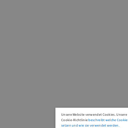
Unsere Website verwendet Cookies. Unsere
Cookie-Richtlinie
beschreibt welche Cookie
setzen und wie sie verwendet werden.