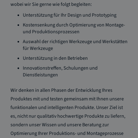
wobei wir Sie gerne wie folgt begleiten:
Unterstützung für Ihr Design und Prototyping
Kostensenkung durch Optimierung von Montage-
und Produktionsprozessen
Auswahl der richtigen Werkzeuge und Werkstätten
für Werkzeuge
Unterstützung in den Betrieben
Innovationstreffen, Schulungen und
Dienstleistungen
Wir denken in allen Phasen der Entwicklung Ihres
Produktes mit und testen gemeinsam mit Ihnen unsere
funktionalen und intelligenten Produkte. Unser Ziel ist
es, nicht nur qualitativ hochwertige Produkte zu liefern,
sondern unser Wissen und unsere Beratung zur
Optimierung Ihrer Produktions- und Montageprozesse