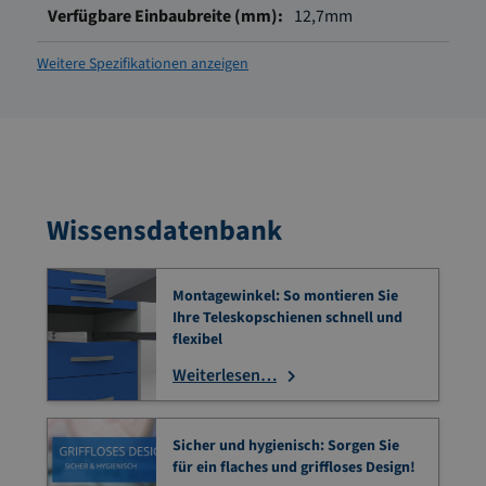
12,7mm
Weitere Spezifikationen anzeigen
Wissensdatenbank
Montagewinkel: So montieren Sie
Ihre Teleskopschienen schnell und
flexibel
Weiterlesen…
Sicher und hygienisch: Sorgen Sie
für ein flaches und griffloses Design!