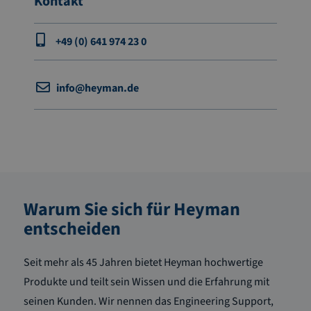
Kontakt
+49 (0) 641 974 23 0
info@heyman.de
Warum Sie sich für Heyman
entscheiden
Seit mehr als 45 Jahren bietet Heyman hochwertige
Produkte und teilt sein Wissen und die Erfahrung mit
seinen Kunden. Wir nennen das Engineering Support,