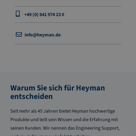
+49 (0) 641 974 23 0
info@heyman.de
Warum Sie sich für Heyman
entscheiden
Seit mehr als 45 Jahren bietet Heyman hochwertige
Produkte und teilt sein Wissen und die Erfahrung mit
seinen Kunden. Wir nennen das Engineering Support,