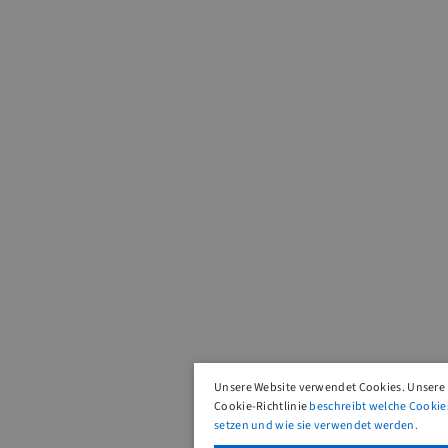
Unsere Website verwendet Cookies. Unsere
Cookie-Richtlinie
beschreibt welche Cookie
setzen und wie sie verwendet werden.