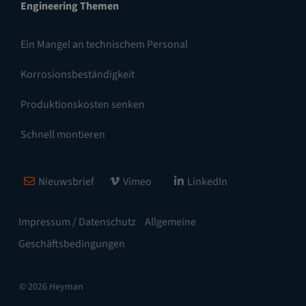
Engineering Themen
Ein Mangel an technischem Personal
Korrosionsbeständigkeit
Produktionskosten senken
Schnell montieren
Nieuwsbrief
Vimeo
LinkedIn
Impressum / Datenschutz
Allgemeine
Geschäftsbedingungen
© 2026 Heyman