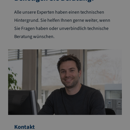
Alle unsere Experten haben einen technischen
Hintergrund. Sie helfen Ihnen gerne weiter, wenn
Sie Fragen haben oder unverbindlich technische
Beratung wünschen.
Kontakt