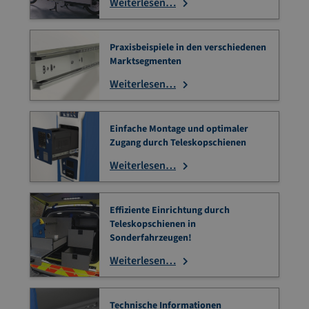
Weiterlesen…
Praxisbeispiele in den verschiedenen
Marktsegmenten
Weiterlesen…
Einfache Montage und optimaler
Zugang durch Teleskopschienen
Weiterlesen…
Effiziente Einrichtung durch
Teleskopschienen in
Sonderfahrzeugen!
Weiterlesen…
Technische Informationen