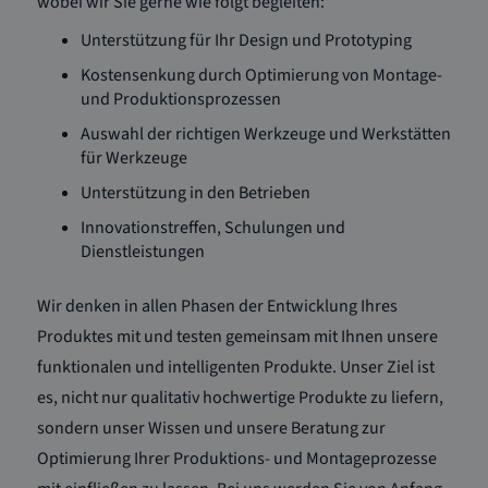
wobei wir Sie gerne wie folgt begleiten:
Unterstützung für Ihr Design und Prototyping
Kostensenkung durch Optimierung von Montage-
und Produktionsprozessen
Auswahl der richtigen Werkzeuge und Werkstätten
für Werkzeuge
Unterstützung in den Betrieben
Innovationstreffen, Schulungen und
Dienstleistungen
Wir denken in allen Phasen der Entwicklung Ihres
Produktes mit und testen gemeinsam mit Ihnen unsere
funktionalen und intelligenten Produkte. Unser Ziel ist
es, nicht nur qualitativ hochwertige Produkte zu liefern,
sondern unser Wissen und unsere Beratung zur
Optimierung Ihrer Produktions- und Montageprozesse