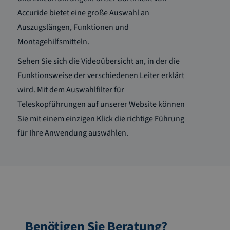
Accuride bietet eine große Auswahl an
Auszugslängen, Funktionen und
Montagehilfsmitteln.
Sehen Sie sich die Videoübersicht an, in der die
Funktionsweise der verschiedenen Leiter erklärt
wird. Mit dem Auswahlfilter für
Teleskopführungen auf unserer Website können
Sie mit einem einzigen Klick die richtige Führung
für Ihre Anwendung auswählen.
Benötigen Sie Beratung?