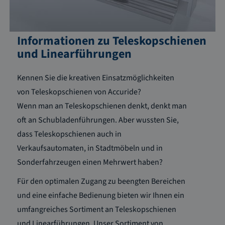
Informationen zu Teleskopschienen
und Linearführungen
Kennen Sie die kreativen Einsatzmöglichkeiten
von Teleskopschienen von Accuride?
Wenn man an Teleskopschienen denkt, denkt man
oft an Schubladenführungen. Aber wussten Sie,
dass Teleskopschienen auch in
Verkaufsautomaten, in Stadtmöbeln und in
Sonderfahrzeugen einen Mehrwert haben?
Für den optimalen Zugang zu beengten Bereichen
und eine einfache Bedienung bieten wir Ihnen ein
umfangreiches Sortiment an Teleskopschienen
und Linearführungen. Unser Sortiment von