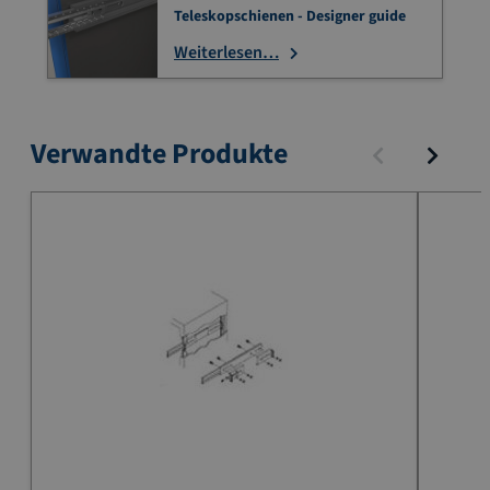
Teleskopschienen - Designer guide
Weiterlesen…
Verwandte Produkte