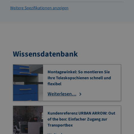
Weitere Spezifikationen anzeigen
Wissensdatenbank
Montagewinkel: So montieren Sie
Ihre Teleskopschienen schnell und
flexibel
Weiterlesen…
Kundenreferenz URBAN ARROW: Out
of the box: Einfacher Zugang zur
Transportbox