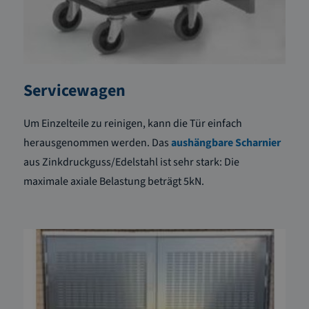
Servicewagen
Um Einzelteile zu reinigen, kann die Tür einfach
herausgenommen werden. Das
aushängbare Scharnier
aus Zinkdruckguss/Edelstahl ist sehr stark: Die
maximale axiale Belastung beträgt 5kN.