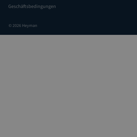
Geschäftsbedingungen
© 2026 Heyman