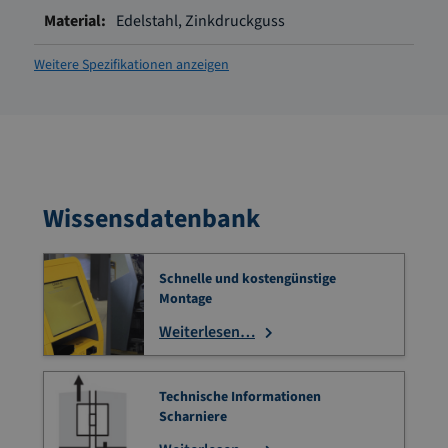
Edelstahl, Zinkdruckguss
Weitere Spezifikationen anzeigen
Wissensdatenbank
Schnelle und kostengünstige
Montage
Weiterlesen…
Technische Informationen
Scharniere