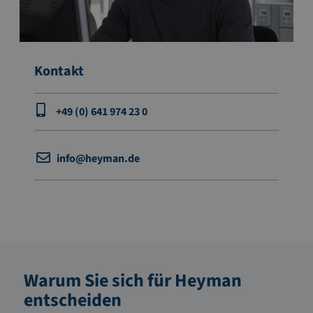
Kontakt
+49 (0) 641 974 23 0
info@heyman.de
Warum Sie sich für Heyman
entscheiden