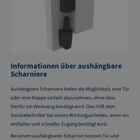
Informationen über aushängbare
Scharniere
Aushängbare Scharniere bieten die Möglichkeit, eine Tür
oder eine Klappe einfach abzunehmen, ohne dass
hierfür ein Werkzeug benötigt wird. Dies hilft dem
Servicetechniker bei seinen Wartungsarbeiten, wenn ein
einfacher und schneller Zugang benötigt wird.
Bei einem aushängbaren Scharnier können Tür und