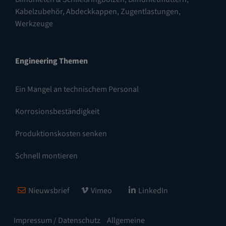
Kabelzubehör, Abdeckkappen, Zugentlastungen
,
Werkzeuge
Engineering Themen
Ein Mangel an technischem Personal
Korrosionsbeständigkeit
Produktionskosten senken
Schnell montieren
Nieuwsbrief
Vimeo
LinkedIn
Impressum / Datenschutz
Allgemeine