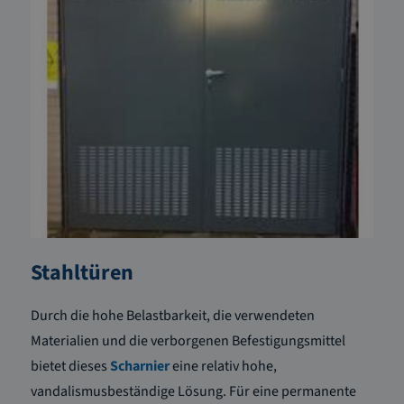
Stahltüren
Durch die hohe Belastbarkeit, die verwendeten
Materialien und die verborgenen Befestigungsmittel
bietet dieses
Scharnier
eine relativ hohe,
vandalismusbeständige Lösung. Für eine permanente