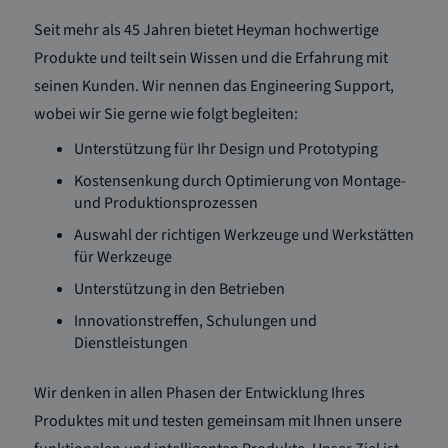
Seit mehr als 45 Jahren bietet Heyman hochwertige
Produkte und teilt sein Wissen und die Erfahrung mit
seinen Kunden. Wir nennen das Engineering Support,
wobei wir Sie gerne wie folgt begleiten:
Unterstützung für Ihr Design und Prototyping
Kostensenkung durch Optimierung von Montage-
und Produktionsprozessen
Auswahl der richtigen Werkzeuge und Werkstätten
für Werkzeuge
Unterstützung in den Betrieben
Innovationstreffen, Schulungen und
Dienstleistungen
Wir denken in allen Phasen der Entwicklung Ihres
Produktes mit und testen gemeinsam mit Ihnen unsere