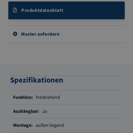
Produktdatenblatt
Muster anfordern
Spezifikationen
Weitere
freidrehend
Informationen
Ja
außen liegend