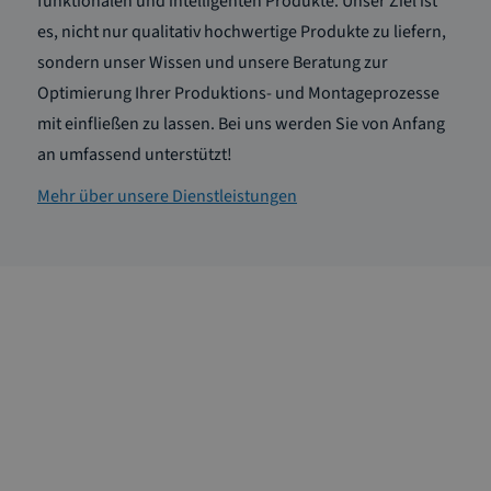
funktionalen und intelligenten Produkte. Unser Ziel ist
es, nicht nur qualitativ hochwertige Produkte zu liefern,
sondern unser Wissen und unsere Beratung zur
Optimierung Ihrer Produktions- und Montageprozesse
mit einfließen zu lassen. Bei uns werden Sie von Anfang
an umfassend unterstützt!
Mehr über unsere Dienstleistungen