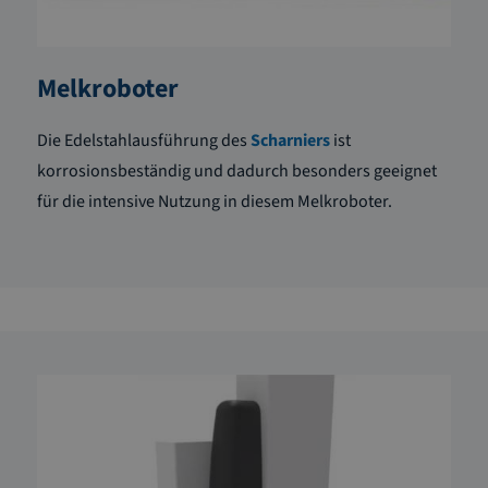
Melkroboter
Die Edelstahlausführung des
Scharniers
ist
korrosionsbeständig und dadurch besonders geeignet
für die intensive Nutzung in diesem Melkroboter.