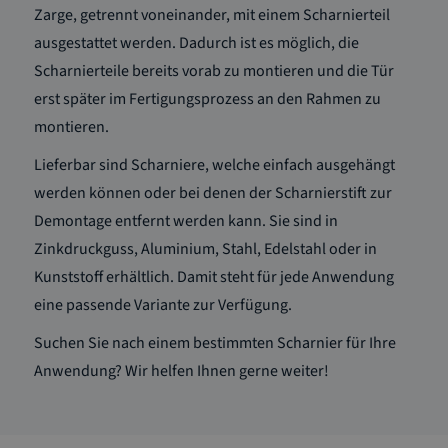
Zarge, getrennt voneinander, mit einem Scharnierteil
ausgestattet werden. Dadurch ist es möglich, die
Scharnierteile bereits vorab zu montieren und die Tür
erst später im Fertigungsprozess an den Rahmen zu
montieren.
Lieferbar sind Scharniere, welche einfach ausgehängt
werden können oder bei denen der Scharnierstift zur
Demontage entfernt werden kann. Sie sind in
Zinkdruckguss, Aluminium, Stahl, Edelstahl oder in
Kunststoff erhältlich. Damit steht für jede Anwendung
eine passende Variante zur Verfügung.
Suchen Sie nach einem bestimmten Scharnier für Ihre
Anwendung? Wir helfen Ihnen gerne weiter!