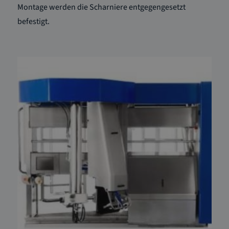
Montage werden die Scharniere entgegengesetzt
befestigt.