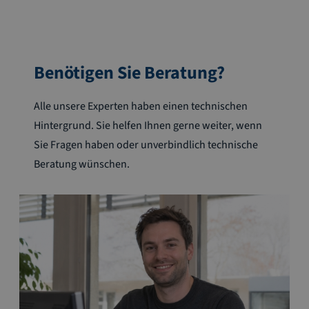
Benötigen Sie Beratung?
Alle unsere Experten haben einen technischen
Hintergrund. Sie helfen Ihnen gerne weiter, wenn
Sie Fragen haben oder unverbindlich technische
Beratung wünschen.